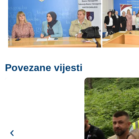
Povezane vijesti