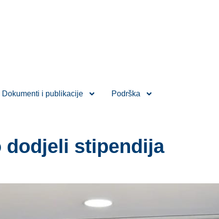
Dokumenti i publikacije
Podrška
dodjeli stipendija