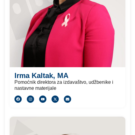
Irma Kaltak, MA
Pomoćnik direktora za izdavaštvo, udžbenike i
nastavne materijale