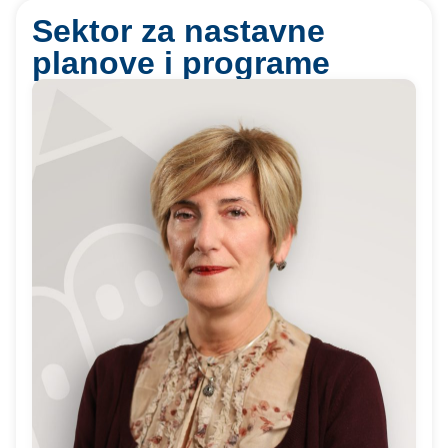
Sektor za nastavne
planove i programe