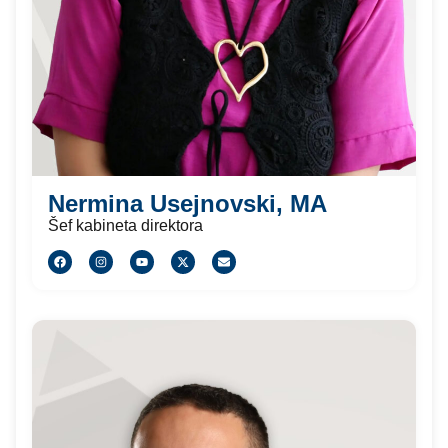
Nermina Usejnovski, MA
Šef kabineta direktora