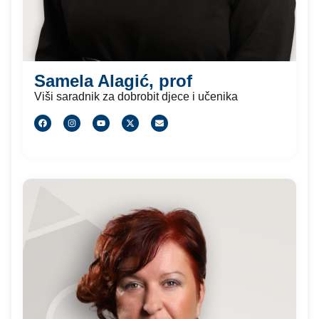
Samela Alagić, prof
Viši saradnik za dobrobit djece i učenika