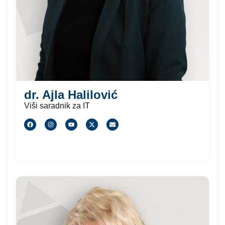
dr. Ajla Halilović
Viši saradnik za IT