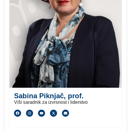
Sabina Piknjač, prof.
Viši saradnik za izvrsnost i liderstvo