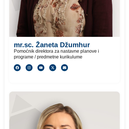
mr.sc. Žaneta Džumhur
Pomoćnik direktora za nastavne planove i
programe / predmetne kurikulume