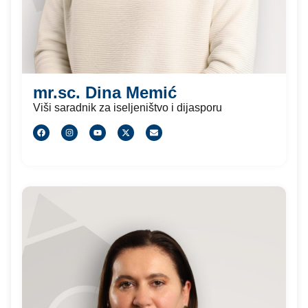
mr.sc. Dina Memić
Viši saradnik za iseljeništvo i dijasporu