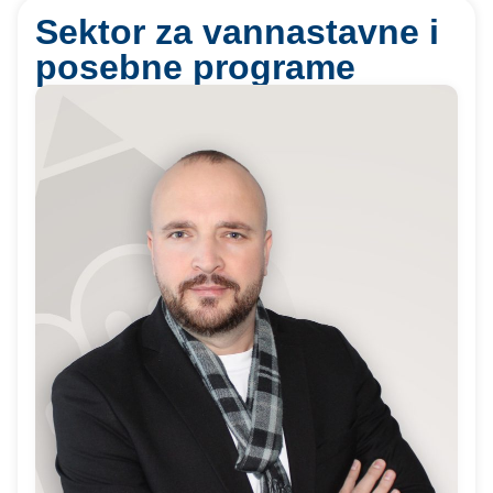
Sektor za vannastavne i
posebne programe