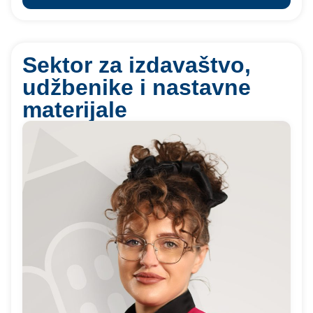
Sektor za izdavaštvo,
udžbenike i nastavne
materijale