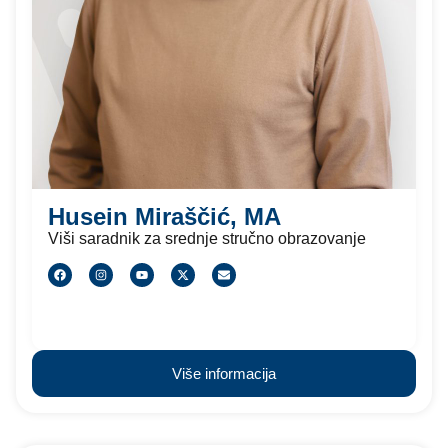
Husein Miraščić, MA
Viši saradnik za srednje stručno obrazovanje
Više informacija