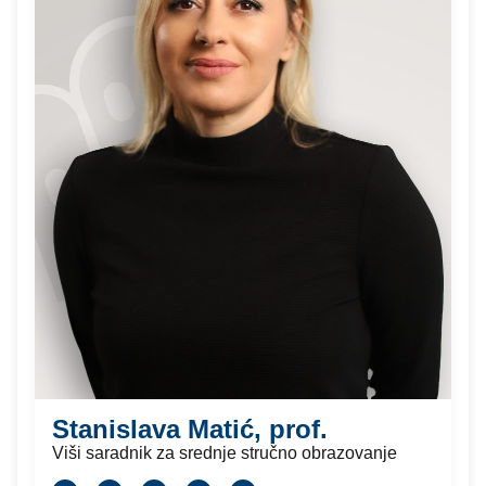
Stanislava Matić, prof.
Viši saradnik za srednje stručno obrazovanje