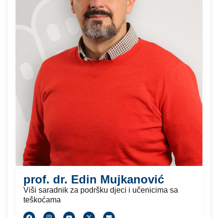
prof. dr. Edin Mujkanović
Viši saradnik za podršku djeci i učenicima sa
teškoćama