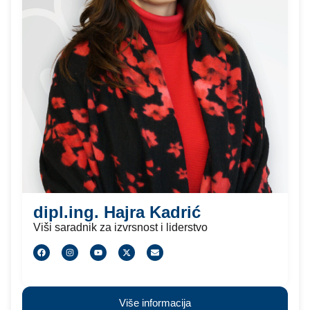
dipl.ing. Hajra Kadrić
Viši saradnik za izvrsnost i liderstvo
Više informacija