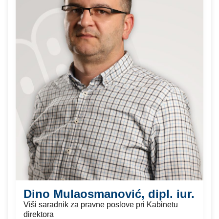
Dino Mulaosmanović, dipl. iur.
Viši saradnik za pravne poslove pri Kabinetu
direktora