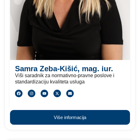
Samra Zeba-Kišić, mag. iur.
Viši saradnik za normativno-pravne poslove i
standardizaciju kvaliteta usluga
Više informacija