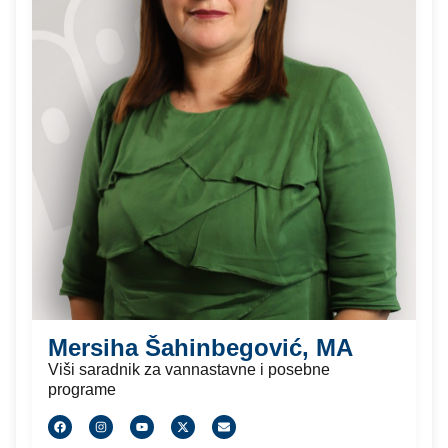
Mersiha Šahinbegović, MA
Viši saradnik za vannastavne i posebne
programe