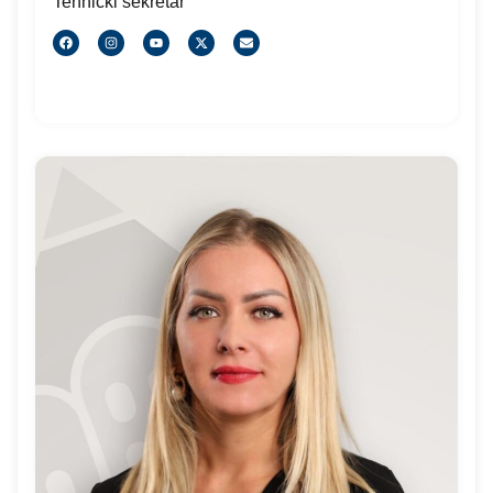
Tehnički sekretar