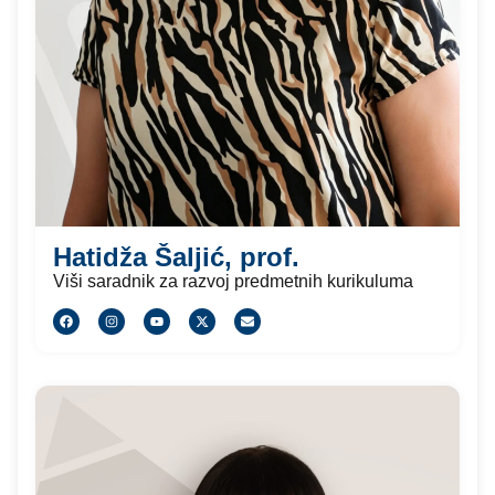
Hatidža Šaljić, prof.
Viši saradnik za razvoj predmetnih kurikuluma