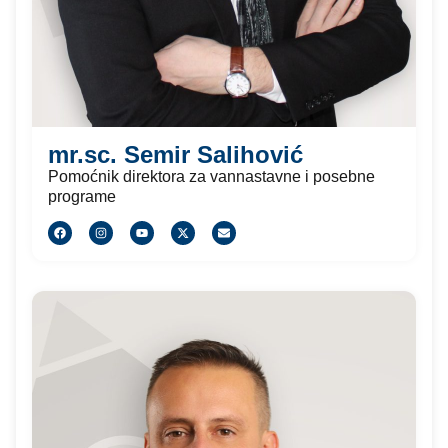
mr.sc. Semir Salihović
Pomoćnik direktora za vannastavne i posebne
programe