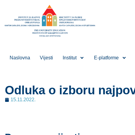
Naslovna
Vijesti
Institut
E-platforme
Odluka o izboru najpo
15.11.2022.