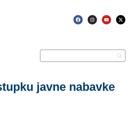
stupku javne nabavke