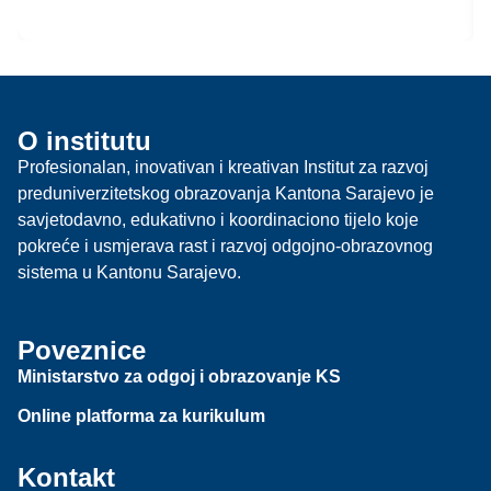
O institutu
Profesionalan, inovativan i kreativan Institut za razvoj
preduniverzitetskog obrazovanja Kantona Sarajevo je
savjetodavno, edukativno i koordinaciono tijelo koje
pokreće i usmjerava rast i razvoj odgojno-obrazovnog
sistema u Kantonu Sarajevo.
Poveznice
Ministarstvo za odgoj i obrazovanje KS
Online platforma za kurikulum
Kontakt