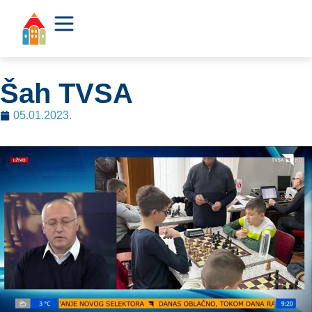
Šah TVSA
05.01.2023.