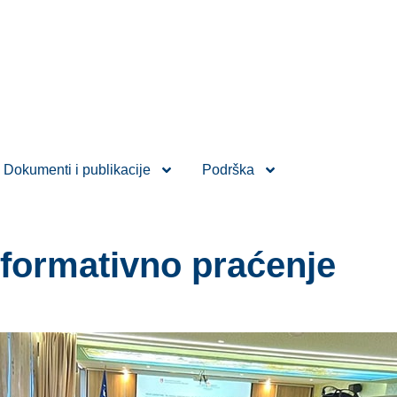
Dokumenti i publikacije
Podrška
 formativno praćenje