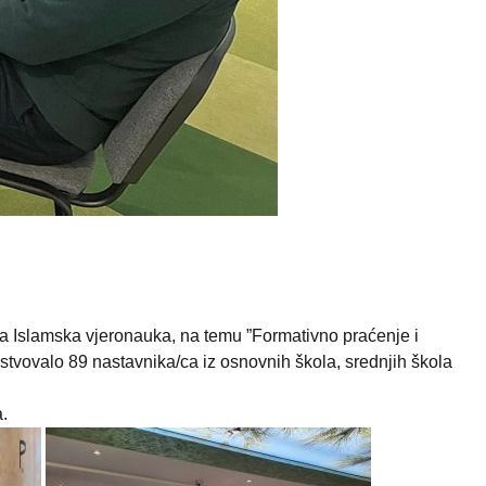
a Islamska vjeronauka, na temu ”Formativno praćenje i
stvovalo 89 nastavnika/ca iz osnovnih škola, srednjih škola
.