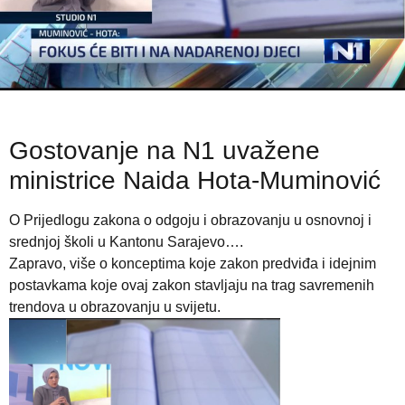
Gostovanje na N1 uvažene
ministrice Naida Hota-Muminović
O Prijedlogu zakona o odgoju i obrazovanju u osnovnoj i
srednjoj školi u Kantonu Sarajevo….
Zapravo, više o konceptima koje zakon predviđa i idejnim
postavkama koje ovaj zakon stavljaju na trag savremenih
trendova u obrazovanju u svijetu.