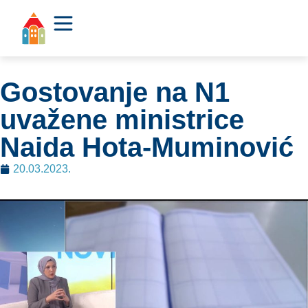
Gostovanje na N1
uvažene ministrice
Naida Hota-Muminović
20.03.2023.