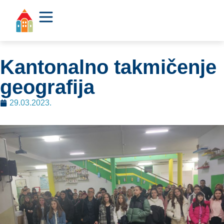
Kantonalno takmičenje
geografija
29.03.2023.