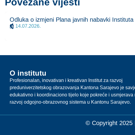
Povezane vijesti
Odluka o izmjeni Plana javnih nabavki Institut
14.07.2026.
O institutu
Profesionalan, inovativan i kreativan Institut za razvoj
preduniverzitetskog obrazovanja Kantona Sarajevo je sav
edukativno i koordinaciono tijelo koje pokreće i usmjerava r
razvoj odgojno-obrazovnog sistema u Kantonu Sarajevo.
© Copyright 2025 |