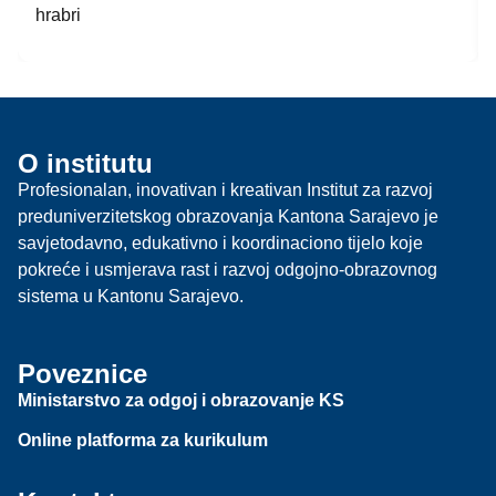
hrabri
O institutu
Profesionalan, inovativan i kreativan Institut za razvoj
preduniverzitetskog obrazovanja Kantona Sarajevo je
savjetodavno, edukativno i koordinaciono tijelo koje
pokreće i usmjerava rast i razvoj odgojno-obrazovnog
sistema u Kantonu Sarajevo.
Poveznice
Ministarstvo za odgoj i obrazovanje KS
Online platforma za kurikulum