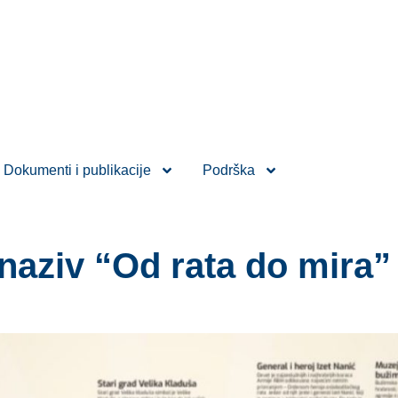
Dokumenti i publikacije
Podrška
 naziv “Od rata do mira”