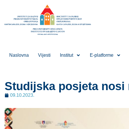
Naslovna
Vijesti
Institut
E-platforme
Studijska posjeta nosi
09.10.2023.