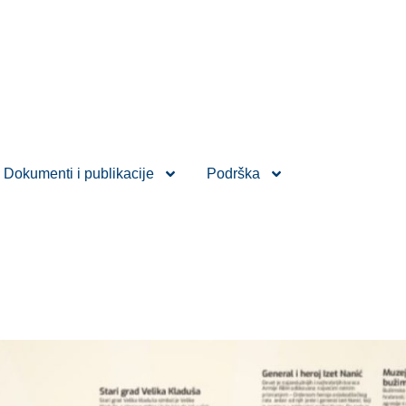
Dokumenti i publikacije
Podrška