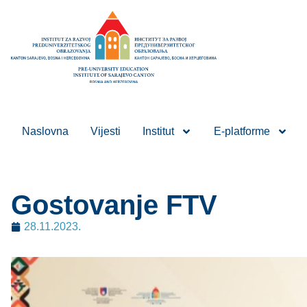
Naslovna
Vijesti
Institut
E-platforme
Gostovanje FTV
28.11.2023.