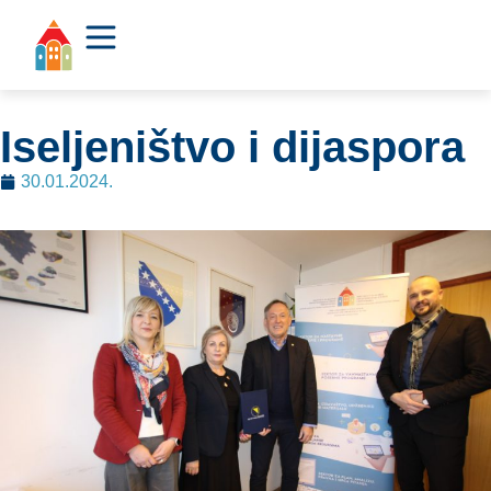
Iseljeništvo i dijaspora
30.01.2024.