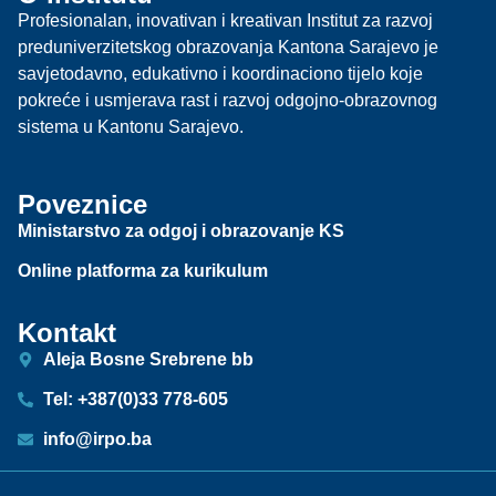
Profesionalan, inovativan i kreativan Institut za razvoj
preduniverzitetskog obrazovanja Kantona Sarajevo je
savjetodavno, edukativno i koordinaciono tijelo koje
pokreće i usmjerava rast i razvoj odgojno-obrazovnog
sistema u Kantonu Sarajevo.
Poveznice
Ministarstvo za odgoj i obrazovanje KS
Online platforma za kurikulum
Kontakt
Aleja Bosne Srebrene bb
Tel: +387(0)33 778-605
info@irpo.ba