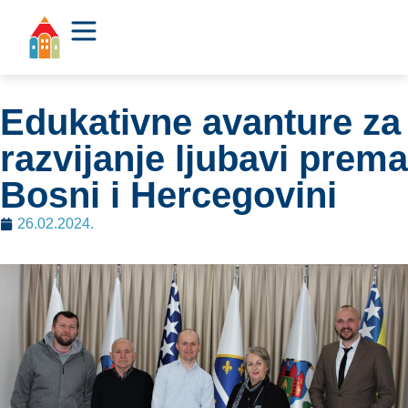
Edukativne avanture za
razvijanje ljubavi prema
Bosni i Hercegovini
26.02.2024.