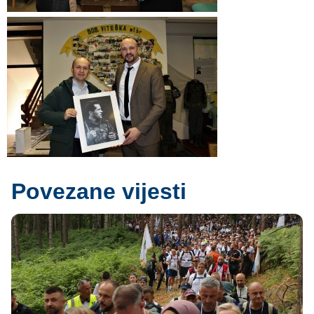
Povezane vijesti