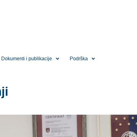
Dokumenti i publikacije
Podrška
ji