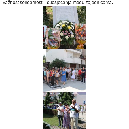
važnost solidarnosti i suosjećanja među zajednicama.