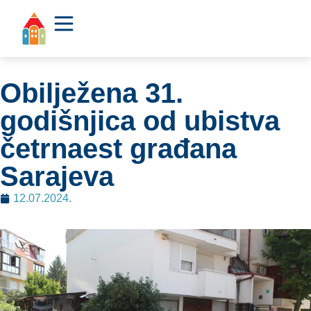
Obilježena 31.
godišnjica od ubistva
četrnaest građana
Sarajeva
12.07.2024.