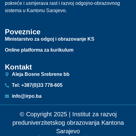
pokreće i usmjerava rast i razvoj odgojno-obrazovnog
sistema u Kantonu Sarajevo.
Poveznice
Ministarstvo za odgoj i obrazovanje KS
Online platforma za kurikulum
Kontakt
Aleja Bosne Srebrene bb
Tel: +387(0)33 778-605
info@irpo.ba
© Copyright 2025 | Institut za razvoj
preduniverzitetskog obrazovanja Kantona
Sarajevo