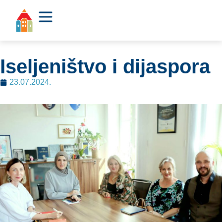
Iseljeništvo i dijaspora
23.07.2024.