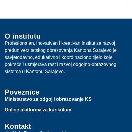
O institutu
Profesionalan, inovativan i kreativan Institut za razvoj
preduniverzitetskog obrazovanja Kantona Sarajevo je
savjetodavno, edukativno i koordinaciono tijelo koje
pokreće i usmjerava rast i razvoj odgojno-obrazovnog
sistema u Kantonu Sarajevo.
Poveznice
Ministarstvo za odgoj i obrazovanje KS
Online platforma za kurikulum
Kontakt