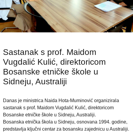
Sastanak s prof. Maidom
Vugdalić Kulić, direktoricom
Bosanske etničke škole u
Sidneju, Australiji
Danas je ministrica Naida Hota-Muminović organizirala
sastanak s prof. Maidom Vugdalić Kulić, direktoricom
Bosanske etničke škole u Sidneju, Australiji.
Bosanska etnička škola u Sidneju, osnovana 1994. godine,
predstavlja ključni centar za bosansku zajednicu u Australiji.