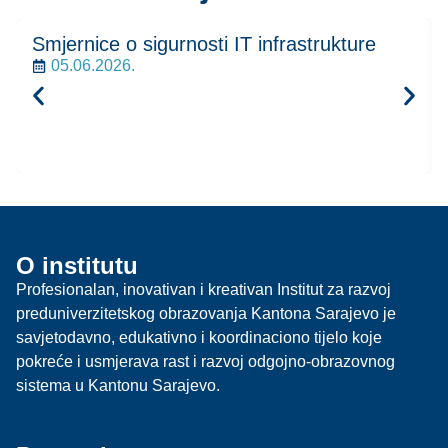
Smjernice o sigurnosti IT infrastrukture
05.06.2026.
O institutu
Profesionalan, inovativan i kreativan Institut za razvoj
preduniverzitetskog obrazovanja Kantona Sarajevo je
savjetodavno, edukativno i koordinaciono tijelo koje
pokreće i usmjerava rast i razvoj odgojno-obrazovnog
sistema u Kantonu Sarajevo.