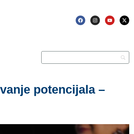
anje potencijala –