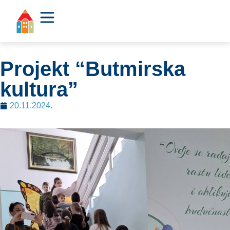
Projekt “Butmirska
kultura”
20.11.2024.