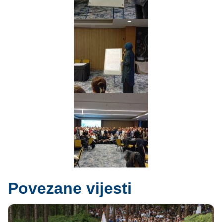
Povezane vijesti