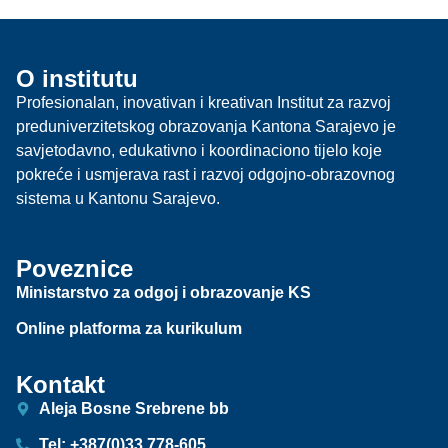
O institutu
Profesionalan, inovativan i kreativan Institut za razvoj
preduniverzitetskog obrazovanja Kantona Sarajevo je
savjetodavno, edukativno i koordinaciono tijelo koje
pokreće i usmjerava rast i razvoj odgojno-obrazovnog
sistema u Kantonu Sarajevo.
Poveznice
Ministarstvo za odgoj i obrazovanje KS
Online platforma za kurikulum
Kontakt
Aleja Bosne Srebrene bb
Tel: +387(0)33 778-605