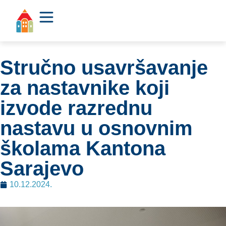
Stručno usavršavanje
za nastavnike koji
izvode razrednu
nastavu u osnovnim
školama Kantona
Sarajevo
10.12.2024.