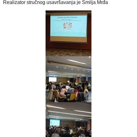
Realizator stručnog usavršavanja je Smilja Mrđa