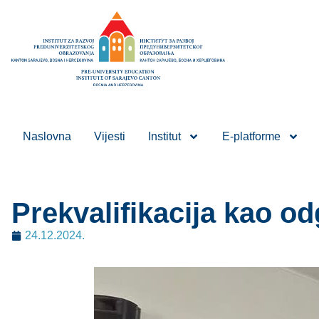
Naslovna
Vijesti
Institut
E-platforme
Prekvalifikacija kao o
24.12.2024.