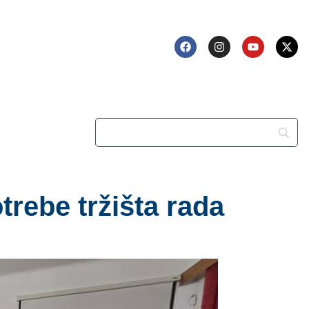
trebe tržišta rada