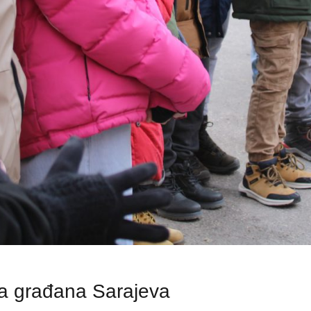
a građana Sarajeva