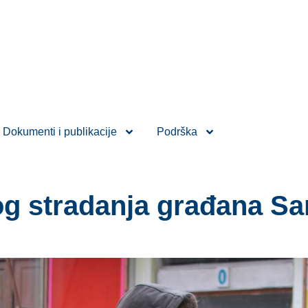
Dokumenti i publikacije
Podrška
g stradanja građana Sa