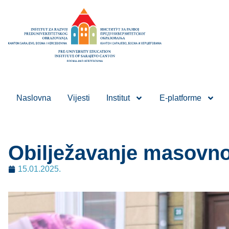
Naslovna
Vijesti
Institut
E-platforme
Obilježavanje masovno
15.01.2025.