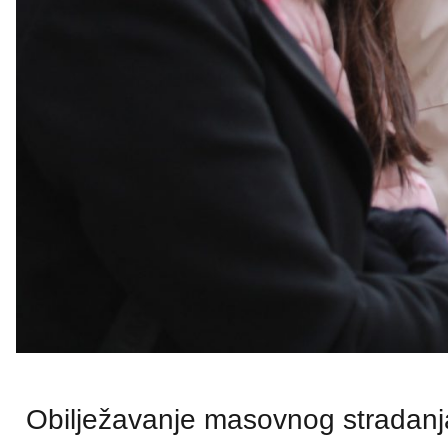
Obilježavanje masovnog stradanj