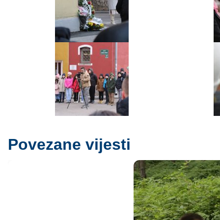
Povezane vijesti