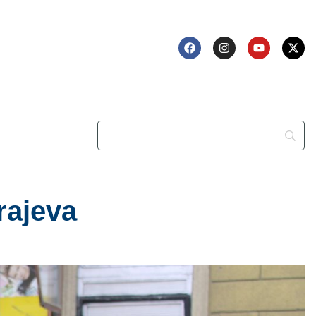
rajeva