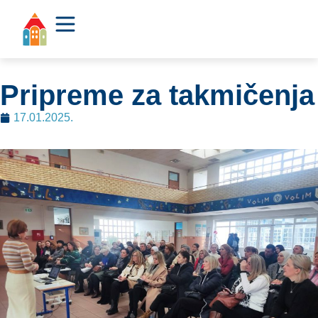
Pripreme za takmičenja
17.01.2025.