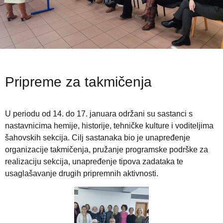
Pripreme za takmičenja
U periodu od 14. do 17. januara održani su sastanci s
nastavnicima hemije, historije, tehničke kulture i voditeljima
šahovskih sekcija. Cilj sastanaka bio je unapređenje
organizacije takmičenja, pružanje programske podrške za
realizaciju sekcija, unapređenje tipova zadataka te
usaglašavanje drugih pripremnih aktivnosti.