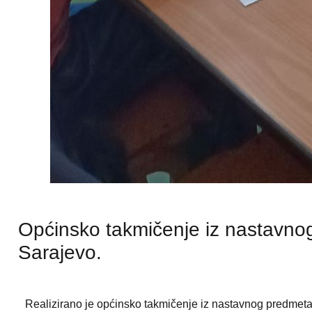
Općinsko takmičenje iz nastavn
Sarajevo.
Realizirano je općinsko takmičenje iz nastavnog predmeta