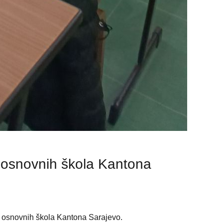
 osnovnih škola Kantona
a osnovnih škola Kantona Sarajevo.