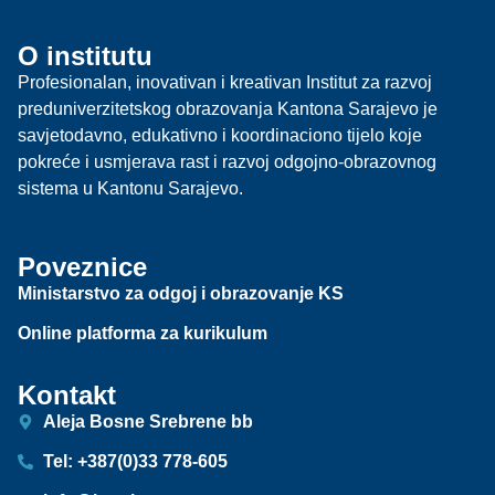
O institutu
Profesionalan, inovativan i kreativan Institut za razvoj
preduniverzitetskog obrazovanja Kantona Sarajevo je
savjetodavno, edukativno i koordinaciono tijelo koje
pokreće i usmjerava rast i razvoj odgojno-obrazovnog
sistema u Kantonu Sarajevo.
Poveznice
Ministarstvo za odgoj i obrazovanje KS
Online platforma za kurikulum
Kontakt
Aleja Bosne Srebrene bb
Tel: +387(0)33 778-605