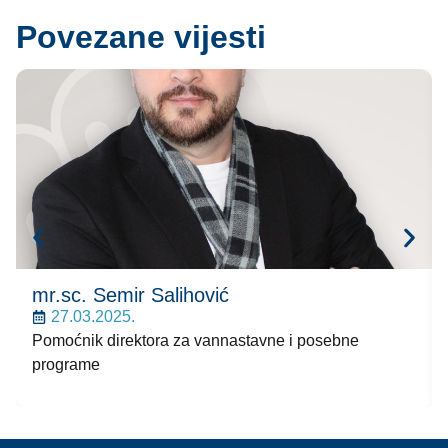
Povezane vijesti
mr.sc. Semir Salihović
27.03.2025.
Pomoćnik direktora za vannastavne i posebne
programe