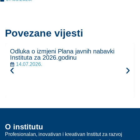
Povezane vijesti
Odluka o izmjeni Plana javnih nabavki
Instituta za 2026.godinu
14.07.2026.
O institutu
Profesionalan, inovativan i kreativan Institut za razvoj