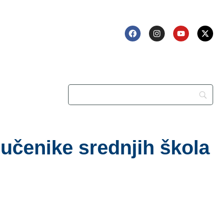
učenike srednjih škola