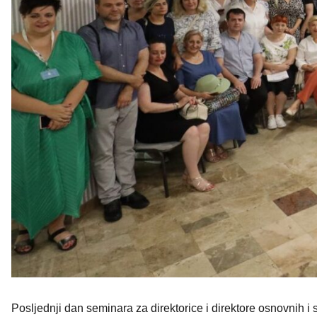
Posljednji dan seminara za direktorice i direktore osnovnih i