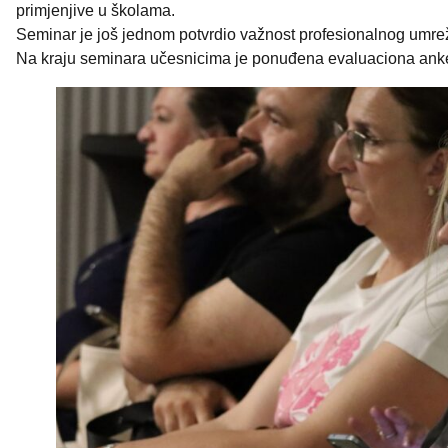
primjenjive u školama.
Seminar je još jednom potvrdio važnost profesionalnog umre
Na kraju seminara učesnicima je ponuđena evaluaciona anketa