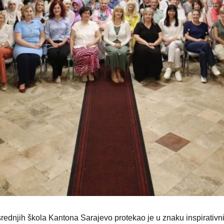
 srednjih škola Kantona Sarajevo protekao je u znaku inspirativn