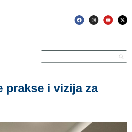
 prakse i vizija za