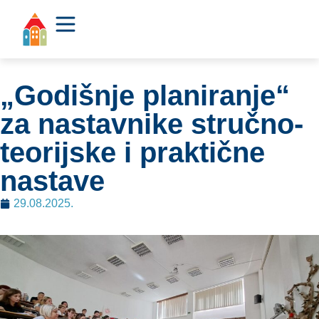
„Godišnje planiranje“
za nastavnike stručno-
teorijske i praktične
nastave
29.08.2025.