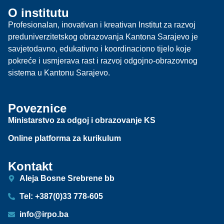
O institutu
Profesionalan, inovativan i kreativan Institut za razvoj
preduniverzitetskog obrazovanja Kantona Sarajevo je
savjetodavno, edukativno i koordinaciono tijelo koje
pokreće i usmjerava rast i razvoj odgojno-obrazovnog
sistema u Kantonu Sarajevo.
Poveznice
Ministarstvo za odgoj i obrazovanje KS
Online platforma za kurikulum
Kontakt
Aleja Bosne Srebrene bb
Tel: +387(0)33 778-605
info@irpo.ba