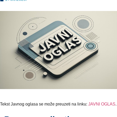
Tekst Javnog oglasa se može preuzeti na linku:
JAVNI OGLAS
.