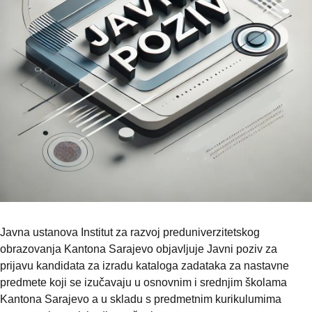
Javna ustanova Institut za razvoj preduniverzitetskog
obrazovanja Kantona Sarajevo objavljuje Javni poziv za
prijavu kandidata za izradu kataloga zadataka za nastavne
predmete koji se izučavaju u osnovnim i srednjim školama
Kantona Sarajevo a u skladu s predmetnim kurikulumima