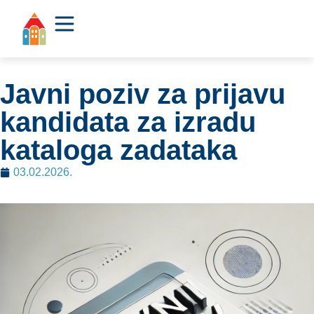
Javni poziv za prijavu
kandidata za izradu
kataloga zadataka
03.02.2026.