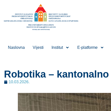
Naslovna
Vijesti
Institut
E-platforme
Robotika – kantonalno
10.03.2026.