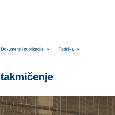
Dokumenti i publikacije
Podrška
 takmičenje