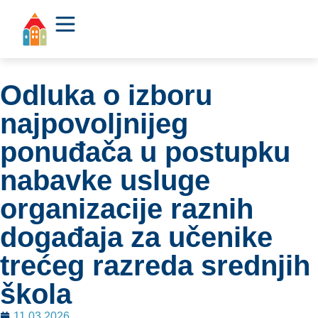
Odluka o izboru
najpovoljnijeg
ponuđača u postupku
nabavke usluge
organizacije raznih
događaja za učenike
trećeg razreda srednjih
škola
11.03.2026.