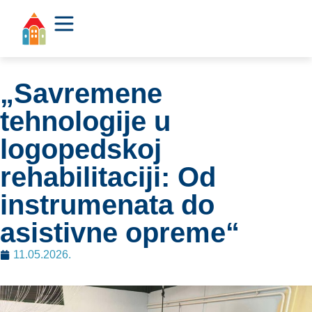
„Savremene
tehnologije u
logopedskoj
rehabilitaciji: Od
instrumenata do
asistivne opreme“
11.05.2026.