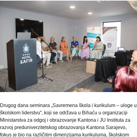
Drugog dana seminara „Savremena škola i kurikulum – uloge u
školskom liderstvu“, koji se održava u Bihaću u organizaciji
Ministarstva za odgoj i obrazovanje Kantona i JU Instituta za
razvoj preduniverzitetskog obrazovanja Kantona Sarajevo,
fokus je bio na različitim dimenzijama kurikuluma, školskom