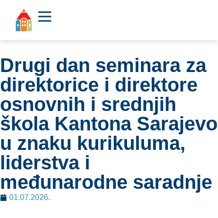
Drugi dan seminara za
direktorice i direktore
osnovnih i srednjih
škola Kantona Sarajevo
u znaku kurikuluma,
liderstva i
međunarodne saradnje
01.07.2026.