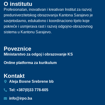
O institutu
Profesionalan, inovativan i kreativan Institut za razvoj
preduniverzitetskog obrazovanja Kantona Sarajevo je
savjetodavno, edukativno i koordinaciono tijelo koje
pokreće i usmjerava rast i razvoj odgojno-obrazovnog
sistema u Kantonu Sarajevo.
Poveznice
Ministarstvo za odgoj i obrazovanje KS
Online platforma za kurikulum
Kontakt
Aleja Bosne Srebrene bb
Tel: +387(0)33 778-605
info@irpo.ba