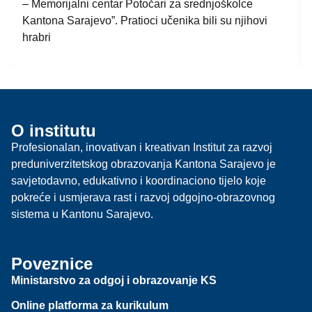
– Memorijalni centar Potočari za srednjoškolce
Kantona Sarajevo”. Pratioci učenika bili su njihovi
hrabri
O institutu
Profesionalan, inovativan i kreativan Institut za razvoj
preduniverzitetskog obrazovanja Kantona Sarajevo je
savjetodavno, edukativno i koordinaciono tijelo koje
pokreće i usmjerava rast i razvoj odgojno-obrazovnog
sistema u Kantonu Sarajevo.
Poveznice
Ministarstvo za odgoj i obrazovanje KS
Online platforma za kurikulum