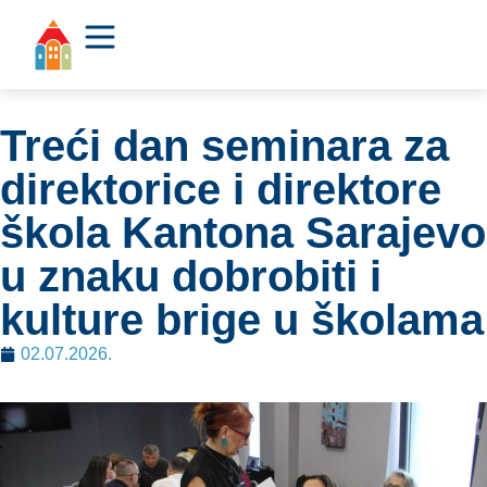
Treći dan seminara za
direktorice i direktore
škola Kantona Sarajevo
u znaku dobrobiti i
kulture brige u školama
02.07.2026.