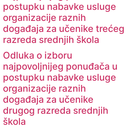
postupku nabavke usluge
organizacije raznih
događaja za učenike trećeg
razreda srednjih škola
Odluka o izboru
najpovoljnijeg ponuđača u
postupku nabavke usluge
organizacije raznih
događaja za učenike
drugog razreda srednjih
škola