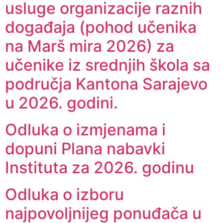
usluge organizacije raznih
događaja (pohod učenika
na Marš mira 2026) za
učenike iz srednjih škola sa
područja Kantona Sarajevo
u 2026. godini.
Odluka o izmjenama i
dopuni Plana nabavki
Instituta za 2026. godinu
Odluka o izboru
najpovoljnijeg ponuđača u