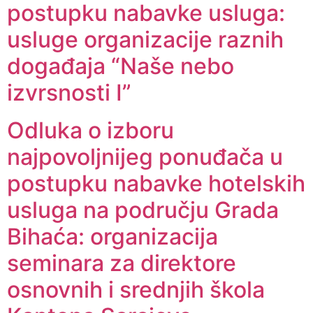
postupku nabavke usluga:
usluge organizacije raznih
događaja “Naše nebo
izvrsnosti I”
Odluka o izboru
najpovoljnijeg ponuđača u
postupku nabavke hotelskih
usluga na području Grada
Bihaća: organizacija
seminara za direktore
osnovnih i srednjih škola