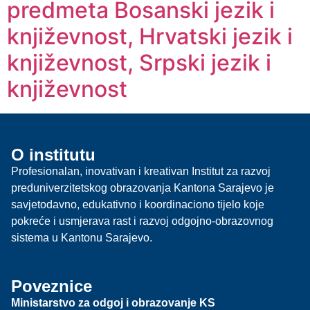
predmeta Bosanski jezik i
književnost, Hrvatski jezik i
književnost, Srpski jezik i
književnost
O institutu
Profesionalan, inovativan i kreativan Institut za razvoj
preduniverzitetskog obrazovanja Kantona Sarajevo je
savjetodavno, edukativno i koordinaciono tijelo koje
pokreće i usmjerava rast i razvoj odgojno-obrazovnog
sistema u Kantonu Sarajevo.
Poveznice
Ministarstvo za odgoj i obrazovanje KS