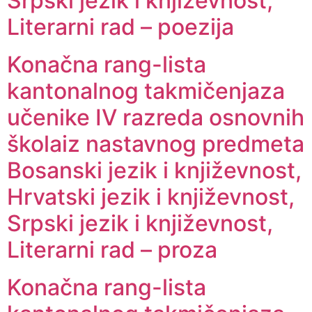
Srpski jezik i književnost,
Literarni rad – poezija
Konačna rang-lista
kantonalnog takmičenjaza
učenike IV razreda osnovnih
školaiz nastavnog predmeta
Bosanski jezik i književnost,
Hrvatski jezik i književnost,
Srpski jezik i književnost,
Literarni rad – proza
Konačna rang-lista