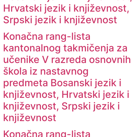
Hrvatski jezik i književnost,
Srpski jezik i književnost
Konačna rang-lista
kantonalnog takmičenja za
učenike V razreda osnovnih
škola iz nastavnog
predmeta Bosanski jezik i
književnost, Hrvatski jezik i
književnost, Srpski jezik i
književnost
Konačna rang-lista