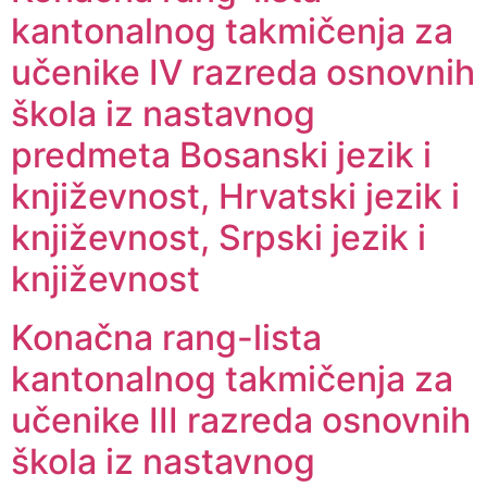
kantonalnog takmičenja za
učenike IV razreda osnovnih
škola iz nastavnog
predmeta Bosanski jezik i
književnost, Hrvatski jezik i
književnost, Srpski jezik i
književnost
Konačna rang-lista
kantonalnog takmičenja za
učenike III razreda osnovnih
škola iz nastavnog