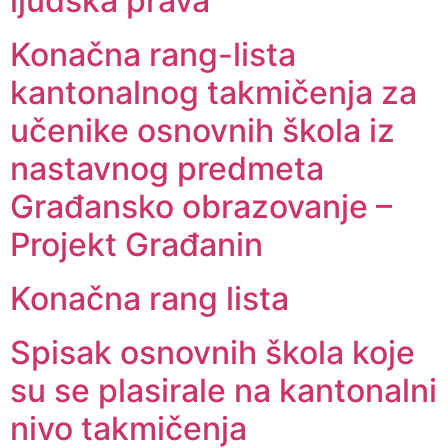
ljudska prava
Konačna rang-lista
kantonalnog takmičenja za
učenike osnovnih škola iz
nastavnog predmeta
Građansko obrazovanje –
Projekt Građanin
Konačna rang lista
Spisak osnovnih škola koje
su se plasirale na kantonalni
nivo takmičenja