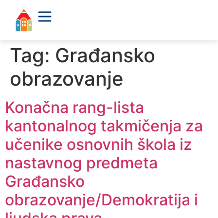
Tag:
Građansko
obrazovanje
Konačna rang-lista
kantonalnog takmičenja za
učenike osnovnih škola iz
nastavnog predmeta
Građansko
obrazovanje/Demokratija i