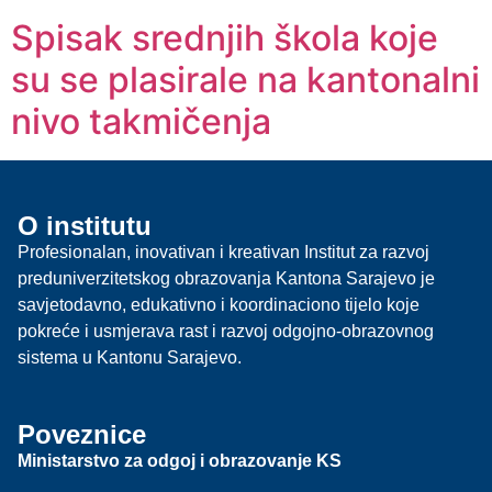
Spisak srednjih škola koje
su se plasirale na kantonalni
nivo takmičenja
O institutu
Profesionalan, inovativan i kreativan Institut za razvoj
preduniverzitetskog obrazovanja Kantona Sarajevo je
savjetodavno, edukativno i koordinaciono tijelo koje
pokreće i usmjerava rast i razvoj odgojno-obrazovnog
sistema u Kantonu Sarajevo.
Poveznice
Ministarstvo za odgoj i obrazovanje KS