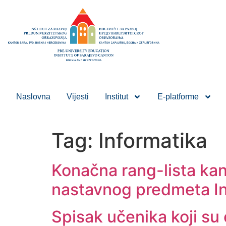
Naslovna
Vijesti
Institut
E-platforme
Tag:
Informatika
Konačna rang-lista kan
nastavnog predmeta In
Spisak učenika koji su