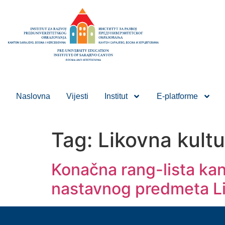
Naslovna
Vijesti
Institut
E-platforme
Tag:
Likovna kultu
Konačna rang-lista kan
nastavnog predmeta Li