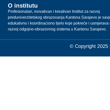
O institutu
Profesionalan, inovativan i kreativan Institut za razvoj
preduniverzitetskog obrazovanja Kantona Sarajevo je sav
edukativno i koordinaciono tijelo koje pokreće i usmjerava r
razvoj odgojno-obrazovnog sistema u Kantonu Sarajevo.
© Copyright 2025 |