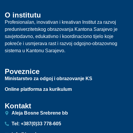
O institutu
Profesionalan, inovativan i kreativan Institut za razvoj
preduniverzitetskog obrazovanja Kantona Sarajevo je
savjetodavno, edukativno i koordinaciono tijelo koje
pokreće i usmjerava rast i razvoj odgojno-obrazovnog
sistema u Kantonu Sarajevo.
Poveznice
Ministarstvo za odgoj i obrazovanje KS
Online platforma za kurikulum
Kontakt
Aleja Bosne Srebrene bb
Tel: +387(0)33 778-605