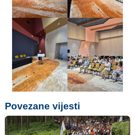
Povezane vijesti