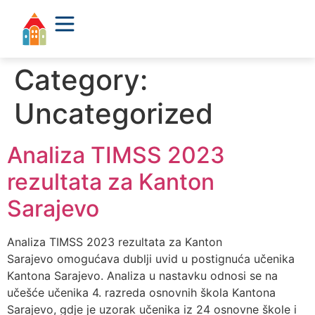
Category:
Uncategorized
Analiza TIMSS 2023
rezultata za Kanton
Sarajevo
Analiza TIMSS 2023 rezultata za Kanton
Sarajevo omogućava dublji uvid u postignuća učenika
Kantona Sarajevo. Analiza u nastavku odnosi se na
učešće učenika 4. razreda osnovnih škola Kantona
Sarajevo, gdje je uzorak učenika iz 24 osnovne škole i