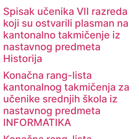
Spisak učenika VII razreda
koji su ostvarili plasman na
kantonalno takmičenje iz
nastavnog predmeta
Historija
Konačna rang-lista
kantonalnog takmičenja za
učenike srednjih škola iz
nastavnog predmeta
INFORMATIKA