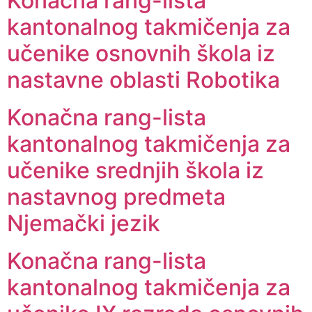
Konačna rang-lista
kantonalnog takmičenja za
učenike osnovnih škola iz
nastavne oblasti Robotika
Konačna rang-lista
kantonalnog takmičenja za
učenike srednjih škola iz
nastavnog predmeta
Njemački jezik
Konačna rang-lista
kantonalnog takmičenja za