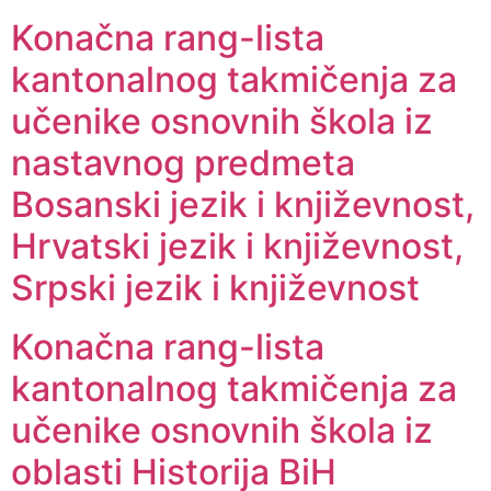
Konačna rang-lista
kantonalnog takmičenja za
učenike osnovnih škola iz
nastavnog predmeta
Bosanski jezik i književnost,
Hrvatski jezik i književnost,
Srpski jezik i književnost
Konačna rang-lista
kantonalnog takmičenja za
učenike osnovnih škola iz
oblasti Historija BiH