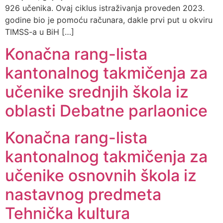
926 učenika. Ovaj ciklus istraživanja proveden 2023.
godine bio je pomoću računara, dakle prvi put u okviru
TIMSS-a u BiH […]
Konačna rang-lista
kantonalnog takmičenja za
učenike srednjih škola iz
oblasti Debatne parlaonice
Konačna rang-lista
kantonalnog takmičenja za
učenike osnovnih škola iz
nastavnog predmeta
Tehnička kultura