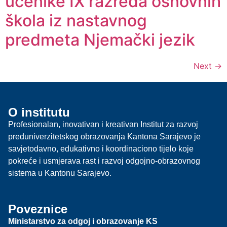
učenike IX razreda osnovnih
škola iz nastavnog
predmeta Njemački jezik
Next
→
O institutu
Profesionalan, inovativan i kreativan Institut za razvoj
preduniverzitetskog obrazovanja Kantona Sarajevo je
savjetodavno, edukativno i koordinaciono tijelo koje
pokreće i usmjerava rast i razvoj odgojno-obrazovnog
sistema u Kantonu Sarajevo.
Poveznice
Ministarstvo za odgoj i obrazovanje KS