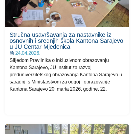
Stručna usavršavanja za nastavnike iz
osnovnih i srednjih škola Kantona Sarajevo
u JU Centar Mjedenica
24.04.2026.
Slijedom Pravilnika o inkluzivnom obrazovanju
Kantona Sarajevo, JU Institut za razvoj
preduniverzitetskog obrazovanja Kantona Sarajevo u
saradnji s Ministarstvom za odgoj i obrazovanje
Kantona Sarajevo 20. marta 2026. godine, 22.