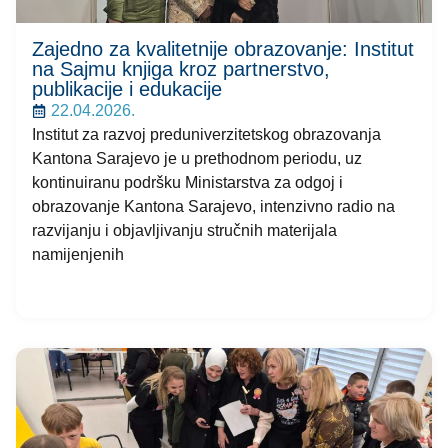
Zajedno za kvalitetnije obrazovanje: Institut
na Sajmu knjiga kroz partnerstvo,
publikacije i edukacije
22.04.2026.
Institut za razvoj preduniverzitetskog obrazovanja
Kantona Sarajevo je u prethodnom periodu, uz
kontinuiranu podršku Ministarstva za odgoj i
obrazovanje Kantona Sarajevo, intenzivno radio na
razvijanju i objavljivanju stručnih materijala
namijenjenih