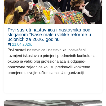
Prvi susreti nastavnica i nastavnika pod
sloganom “Naše male i velike reforme u
učionici” za 2026. godinu
21.04.2026.
Prvi susreti nastavnica i nastavnika, posvećeni
razmjeni iskustava o primjeni predmetnih kurikuluma,
okupio je veliki broj profesionalaca iz odgojno-
obrazovne zajednice koji su predstavili konkretne
promjene u svojim učionicama. U organizaciji