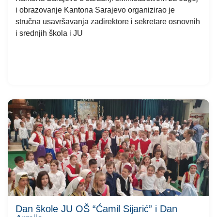
i obrazovanje Kantona Sarajevo organizirao je
stručna usavršavanja zadirektore i sekretare osnovnih
i srednjih škola i JU
Dan škole JU OŠ “Ćamil Sijarić” i Dan