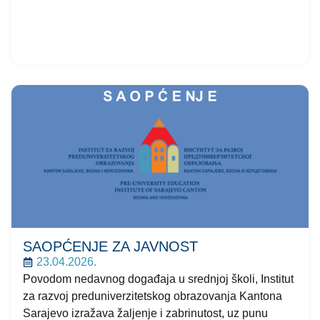
SAOPĆENJE ZA JAVNOST
23.04.2026.
Povodom nedavnog događaja u srednjoj školi, Institut
za razvoj preduniverzitetskog obrazovanja Kantona
Sarajevo izražava žaljenje i zabrinutost, uz punu