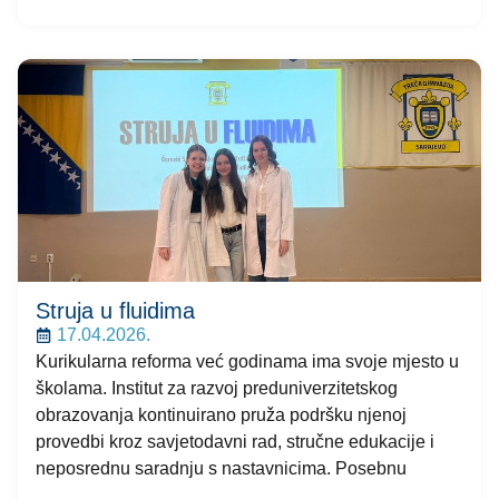
Struja u fluidima
17.04.2026.
Kurikularna reforma već godinama ima svoje mjesto u
školama. Institut za razvoj preduniverzitetskog
obrazovanja kontinuirano pruža podršku njenoj
provedbi kroz savjetodavni rad, stručne edukacije i
neposrednu saradnju s nastavnicima. Posebnu