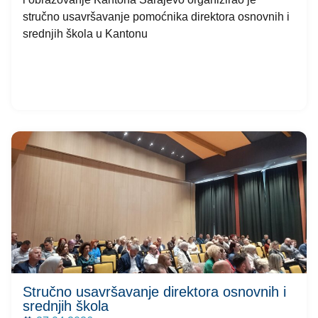
stručno usavršavanje pomoćnika direktora osnovnih i
srednjih škola u Kantonu
Stručno usavršavanje direktora osnovnih i
srednjih škola