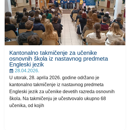
Kantonalno takmičenje za učenike
osnovnih škola iz nastavnog predmeta
Engleski jezik
28.04.2026.
U utorak, 28. aprila 2026. godine održano je
kantonalno takmičenje iz nastavnog predmeta
Engleski jezik za učenike devetih razreda osnovnih
škola. Na takmičenju je učestvovalo ukupno 68
učenika, od kojih