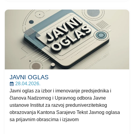
JAVNI OGLAS
28.04.2026.
Javni oglas za izbor i imenovanje predsjednika i
članova Nadzornog i Upravnog odbora Javne
ustanove Institut za razvoj preduniverzitetskog
obrazovanja Kantona Sarajevo Tekst Javnog oglasa
sa prijavnim obrascima i izjavom