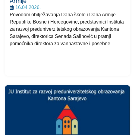
Armije
16.04.2026.
Povodom obilježavanja Dana škole i Dana Armije
Republike Bosne i Hercegovine, predstavnici Instituta
za razvoj preduniverzitetskog obrazovanja Kantona
Sarajevo, direktorica Senada Salihović u pratnji
pomoćnika direktora za vannastavne i posebne