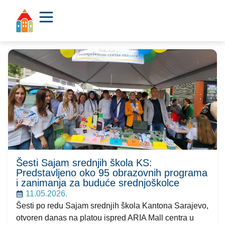
Šesti Sajam srednjih škola KS:
Predstavljeno oko 95 obrazovnih programa
i zanimanja za buduće srednjoškolce
11.05.2026.
Šesti po redu Sajam srednjih škola Kantona Sarajevo,
otvoren danas na platou ispred ARIA Mall centra u