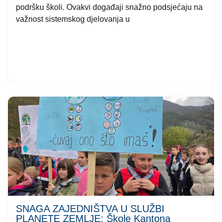
podršku školi. Ovakvi događaji snažno podsjećaju na
važnost sistemskog djelovanja u
SNAGA ZAJEDNIŠTVA U SLUŽBI
PLANETE ZEMLJE: Škole Kantona