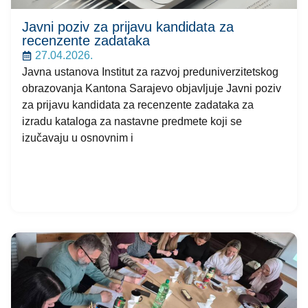
Javni poziv za prijavu kandidata za
recenzente zadataka
27.04.2026.
Javna ustanova Institut za razvoj preduniverzitetskog
obrazovanja Kantona Sarajevo objavljuje Javni poziv
za prijavu kandidata za recenzente zadataka za
izradu kataloga za nastavne predmete koji se
izučavaju u osnovnim i