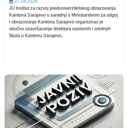
27.04.2026.
JU Institut za razvoj preduniverzitetskog obrazovanja
Kantona Sarajevo u saradnji s Ministarstvom za odgoj
i obrazovanje Kantona Sarajevo organizirao je
stručno usavršavanje direktora osnovnih i srednjih
škola u Kantonu Sarajevo,