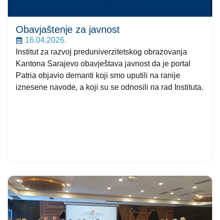
Obavjaštenje za javnost
16.04.2026.
Institut za razvoj preduniverzitetskog obrazovanja
Kantona Sarajevo obavještava javnost da je portal
Patria objavio demanti koji smo uputili na ranije
iznesene navode, a koji su se odnosili na rad Instituta.