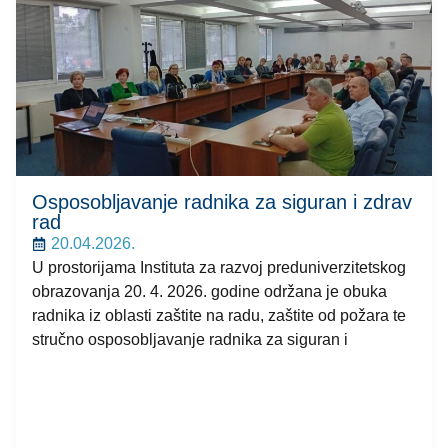
Osposobljavanje radnika za siguran i zdrav
rad
20.04.2026.
U prostorijama Instituta za razvoj preduniverzitetskog
obrazovanja 20. 4. 2026. godine održana je obuka
radnika iz oblasti zaštite na radu, zaštite od požara te
stručno osposobljavanje radnika za siguran i