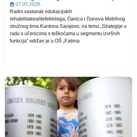
07.05.2026.
Radni sastanak edukacijskih
rehabilitatora/defektologa, članica i članova Mobilnog
stručnog tima Kantona Sarajevo, na temu „Strategije u
radu s učenicima s teškoćama u segmentu izvršnih
funkcija“ održan je u OŠ „Fatima