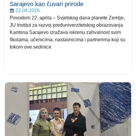
Sarajevo kao čuvari prirode
22.04.2026.
Povodom 22. aprila – Svjetskog dana planete Zemlje,
JU Institut za razvoj preduniverzitetskog obrazovanja
Kantona Sarajevo izražava iskrenu zahvalnost svim
školama, učenicima, nastavnicima i partnerima koji su
tokom ove sedmice