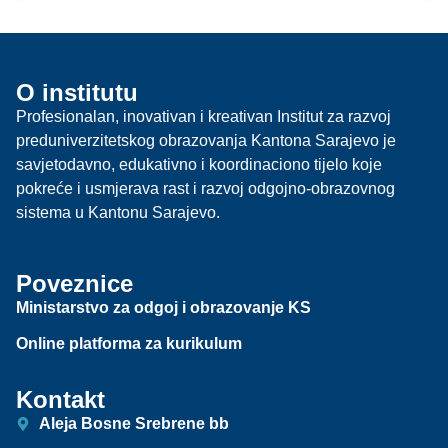
O institutu
Profesionalan, inovativan i kreativan Institut za razvoj
preduniverzitetskog obrazovanja Kantona Sarajevo je
savjetodavno, edukativno i koordinaciono tijelo koje
pokreće i usmjerava rast i razvoj odgojno-obrazovnog
sistema u Kantonu Sarajevo.
Poveznice
Ministarstvo za odgoj i obrazovanje KS
Online platforma za kurikulum
Kontakt
Aleja Bosne Srebrene bb