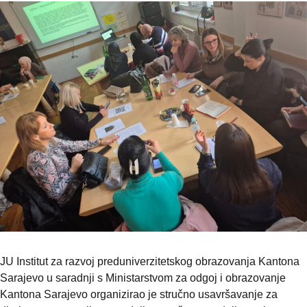
JU Institut za razvoj preduniverzitetskog obrazovanja Kantona
Sarajevo u saradnji s Ministarstvom za odgoj i obrazovanje
Kantona Sarajevo organizirao je stručno usavršavanje za