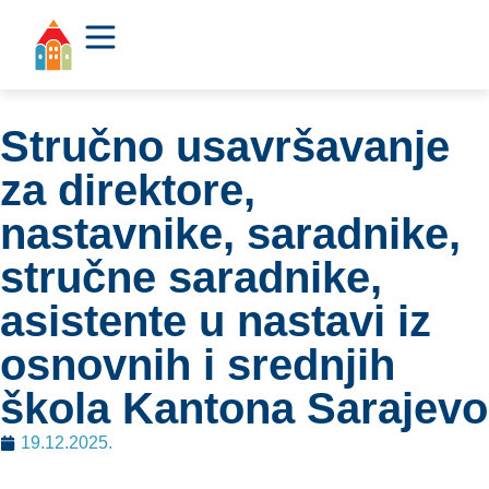
Stručno usavršavanje
za direktore,
nastavnike, saradnike,
stručne saradnike,
asistente u nastavi iz
osnovnih i srednjih
škola Kantona Sarajevo
19.12.2025.